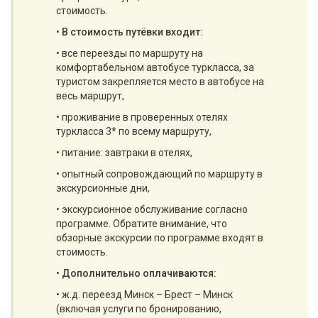
стоимость.
•
В стоимость путёвки входит:
• все переезды по маршруту на
комфортабельном автобусе туркласса, за
туристом закрепляется место в автобусе на
весь маршрут,
• проживание в проверенных отелях
туркласса 3* по всему маршруту,
• питание: завтраки в отелях,
• опытный сопровождающий по маршруту в
экскурсионные дни,
• экскурсионное обслуживание согласно
программе. Обратите внимание, что
обзорные экскурсии по программе входят в
стоимость.
•
Дополнительно оплачиваются:
• ж.д. переезд Минск – Брест – Минск
(включая услуги по бронированию,