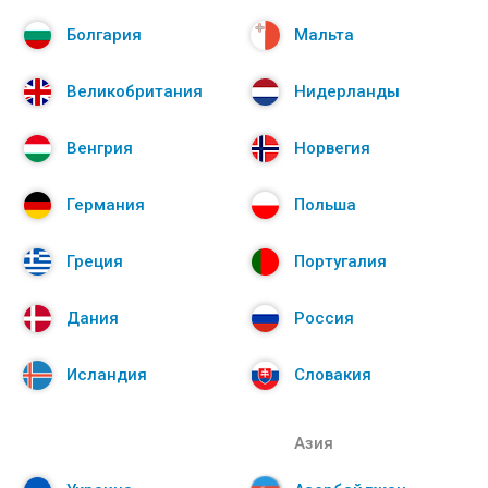
Болгария
Мальта
Великобритания
Нидерланды
Венгрия
Норвегия
Германия
Польша
Греция
Португалия
Дания
Россия
Исландия
Словакия
Азия