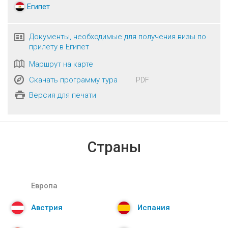
Египет
Документы, необходимые для получения визы по
прилету в Египет
Маршрут на карте
Скачать программу тура
PDF
Версия для печати
Страны
Европа
Австрия
Испания