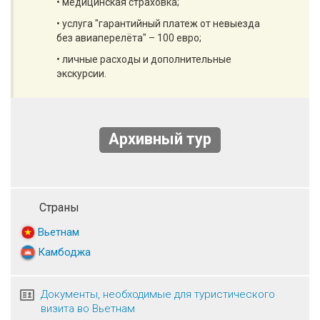
• медицинская страховка;
• услуга "гарантийный платеж от невыезда
без авиаперелёта" – 100 евро;
• личные расходы и дополнительные
экскурсии.
Архивный тур
Страны
Вьетнам
Камбоджа
Документы, необходимые для туристического
визита во Вьетнам