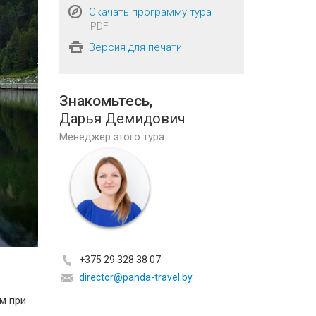
Скачать программу тура
PDF
Версия для печати
Знакомьтесь,
Дарья Демидович
Менеджер этого тура
+375 29 328 38 07
director@panda-travel.by
м при