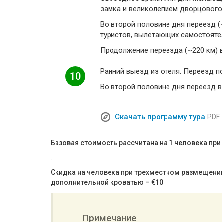
замка и великолепием дворцового
Во второй половине дня переезд (
туристов, вылетающих самостоятел
Продолжение переезда (~220 км) в
Ранний выезд из отеля. Переезд п
10
Во второй половине дня переезд в 
Скачать программу тура
PDF
Базовая стоимость рассчитана на 1 человека пр
.
Скидка на человека при трехместном размещении
дополнительной кроватью – €10
Примечание