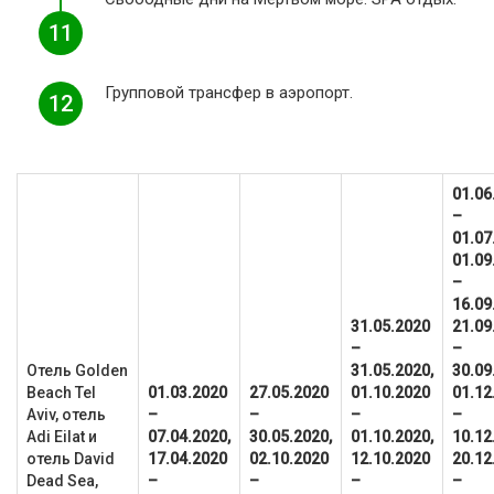
11
Групповой трансфер в аэропорт.
12
01.06
–
01.07
01.09
–
16.09
31.05.2020
21.09
–
–
Отель Golden
31.05.2020,
30.09
Beach Tel
01.03.2020
27.05.2020
01.10.2020
01.12
Aviv, отель
–
–
–
–
Adi Eilat и
07.04.2020,
30.05.2020,
01.10.2020,
10.12
отель David
17.04.2020
02.10.2020
12.10.2020
20.12
Dead Sea,
–
–
–
–