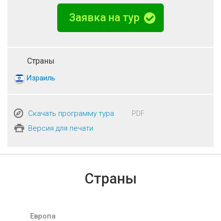
Заявка на тур
Страны
Израиль
Скачать программу тура
PDF
Версия для печати
Страны
Европа