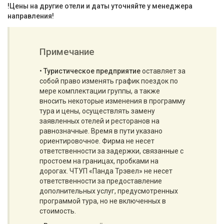
!Цены на другие отели и даты уточняйте у менеджера
направления!
Примечание
•
Туристическое предприятие
оставляет за
собой право изменять график поездок по
мере комплектации группы, а также
вносить некоторые изменения в программу
тура и цены, осуществлять замену
заявленных отелей и ресторанов на
равнозначные. Время в пути указано
ориентировочное. Фирма не несет
ответственности за задержки, связанные с
простоем на границах, пробками на
дорогах. ЧТУП «Панда Трэвел» не несет
ответственности за предоставление
дополнительных услуг, предусмотренных
программой тура, но не включенных в
стоимость.