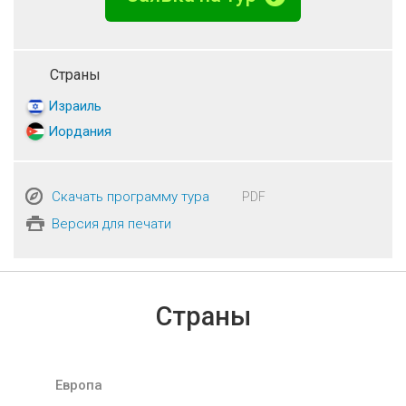
Страны
Израиль
Иордания
Скачать программу тура
PDF
Версия для печати
Страны
Европа