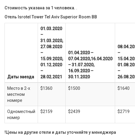
Стоимость указана за 1 человека.
.
Отель Isrotel Tower Tel Aviv Superior Room BB
01.03.2020
–
31.03.2020,
27.08.2020
08.04.20
–
01.04.2020 –
–
15.09.2020,
07.04.2020,16.04.2020
15.04.20
01.12.2020
– 31.07.2020,
01.08.20
–
16.09.2020 –
–
Даты заезда
28.02.2021
30.11.2020
26.08.20
Место в 2-х
$1360
$1500
$1640
местном
номере
Одноместный
$2159
$2439
$2719
номер
!Цены на другие отели и даты уточняйте у менеджера