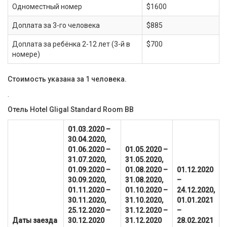
Одноместный номер
$1600
Доплата за 3-го человека
$885
Доплата за ребёнка 2-12 лет (3-й в
$700
номере)
Стоимость указана за 1 человека.
.
Отель Hotel Gligal Standard Room BB
01.03.2020 –
30.04.2020,
01.06.2020 –
01.05.2020 –
31.07.2020,
31.05.2020,
01.09.2020 –
01.08.2020 –
01.12.2020
30.09.2020,
31.08.2020,
–
01.11.2020 –
01.10.2020 –
24.12.2020,
30.11.2020,
31.10.2020,
01.01.2021
25.12.2020 –
31.12.2020 –
–
Даты заезда
30.12.2020
31.12.2020
28.02.2021