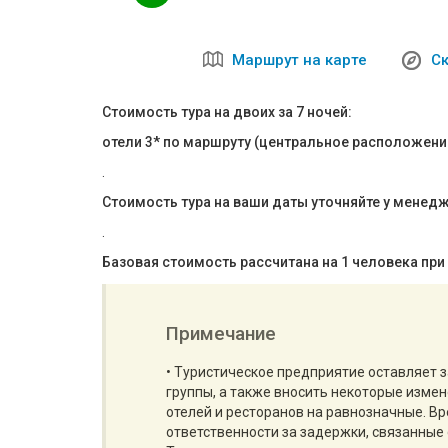
Маршрут на карте
Ск
Стоимость тура на двоих за 7 ночей:
отели 3* по маршруту (центральное расположени
.
Стоимость тура на ваши даты уточняйте у менед
.
Базовая стоимость рассчитана на 1 человека при
Примечание
• Туристическое предприятие оставляет 
группы, а также вносить некоторые изме
отелей и ресторанов на равнозначные. Вр
ответственности за задержки, связанные 