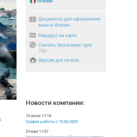
Италия
Документы для оформления
визы в Италию
Маршрут на карте
Скачать программу тура
PDF
Версия для печати
Новости компании:
13 июня 17:14
к
График работы с 15.06.2020
25 мая 11:07