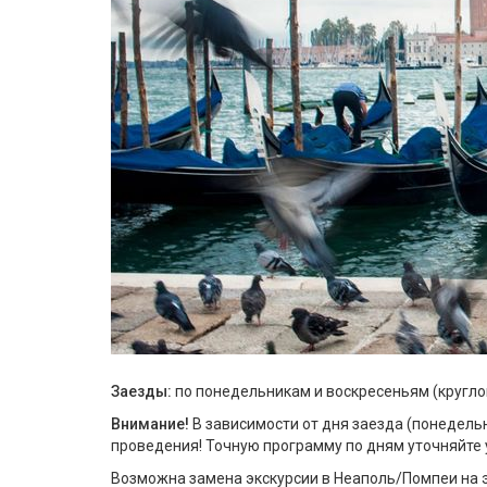
Заезды:
по понедельникам и воскресеньям (кругло
Внимание!
В зависимости от дня заезда (понедельн
проведения! Точную программу по дням уточняйте
Возможна замена экскурсии в Неаполь/Помпеи на э