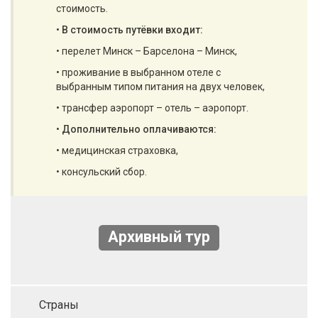
стоимость.
•
В стоимость путёвки входит:
• перелет Минск – Барселона – Минск,
• проживание в выбранном отеле с
выбранным типом питания на двух человек,
• трансфер аэропорт – отель – аэропорт.
•
Дополнительно оплачиваются:
• медицинская страховка,
• консульский сбор.
Архивный тур
Страны