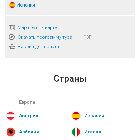
Испания
Маршрут на карте
Скачать программу тура
PDF
Версия для печати
Страны
Европа
Австрия
Испания
Албания
Италия