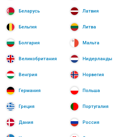
Беларусь
Латвия
Бельгия
Литва
Болгария
Мальта
Великобритания
Нидерланды
Венгрия
Норвегия
Германия
Польша
Греция
Португалия
Дания
Россия