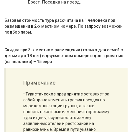
Брест. Посадка на поезд.
Базовая стоимость тура рассчитана на 1 человека при
размещении в 2-х местном номере. По запросу возможен
подбор пары.
.
Скидка при 3-х местном размещении (только для семей с
детьми до 18 лет) в двухместном номере с доп. кроватью
(на человека) – 15 евро
Примечание
•
Туристическое предприятие
оставляет за
собой право изменять график поездок по
мере комплектации группы, а также
вносить некоторые изменения в программу
тура и цены, осуществлять замену
заявленных отелей и ресторанов на
равнозначные. Время в пути указано