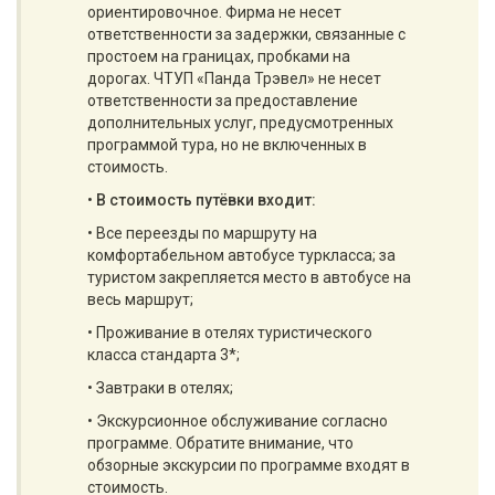
ориентировочное. Фирма не несет
ответственности за задержки, связанные с
простоем на границах, пробками на
дорогах. ЧТУП «Панда Трэвел» не несет
ответственности за предоставление
дополнительных услуг, предусмотренных
программой тура, но не включенных в
стоимость.
•
В стоимость путёвки входит:
• Все переезды по маршруту на
комфортабельном автобусе туркласса; за
туристом закрепляется место в автобусе на
весь маршрут;
• Проживание в отелях туристического
класса стандарта 3*;
• Завтраки в отелях;
• Экскурсионное обслуживание согласно
программе. Обратите внимание, что
обзорные экскурсии по программе входят в
стоимость.