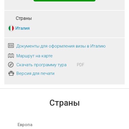
Страны
Италия
Документы для оформления визы в Италию
Маршрут на карте
Скачать программу тура
PDF
Версия для печати
Страны
Европа