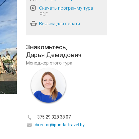
Скачать программу тура
PDF
Версия для печати
Знакомьтесь,
Дарья Демидович
Менеджер этого тура
+375 29 328 38 07
director@panda-travel.by