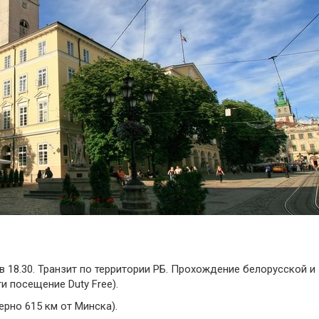
 18.30. Транзит по территории РБ. Прохождение белорусской и
и посещение Duty Free).
рно 615 км от Минска).