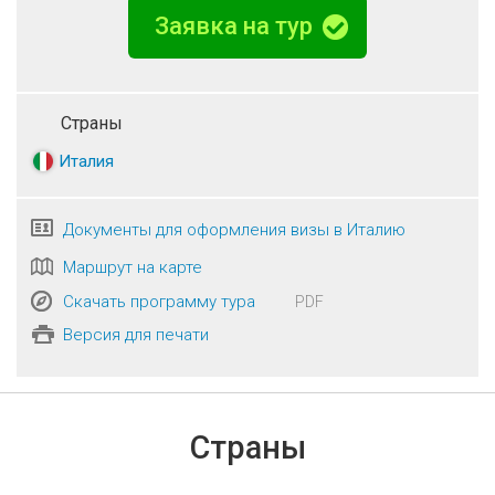
Заявка на тур
Страны
Италия
Документы для оформления визы в Италию
Маршрут на карте
Скачать программу тура
PDF
Версия для печати
Страны