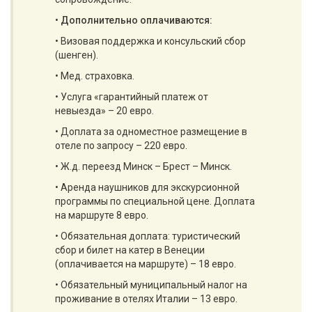
•
Дополнительно оплачиваются:
• Визовая поддержка и консульский сбор
(шенген).
• Мед. страховка.
• Услуга «гарантийный платеж от
невыезда» – 20 евро.
• Доплата за одноместное размещение в
отеле по запросу – 220 евро.
• Ж.д. переезд Минск – Брест – Минск.
• Аренда наушников для экскурсионной
программы по специальной цене. Доплата
на маршруте 8 евро.
• Обязательная доплата: туристический
сбор и билет на катер в Венеции
(оплачивается на маршруте) – 18 евро.
• Обязательный муниципальный налог на
проживание в отелях Италии – 13 евро.