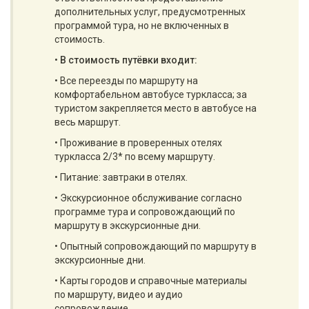
дополнительных услуг, предусмотренных
программой тура, но не включенных в
стоимость.
•
В стоимость путёвки входит:
• Все переезды по маршруту на
комфортабельном автобусе туркласса; за
туристом закрепляется место в автобусе на
весь маршрут.
• Проживание в проверенных отелях
туркласса 2/3* по всему маршруту.
• Питание: завтраки в отелях.
• Экскурсионное обслуживание согласно
программе тура и сопровождающий по
маршруту в экскурсионные дни.
• Опытный сопровождающий по маршруту в
экскурсионные дни.
• Карты городов и справочные материалы
по маршруту, видео и аудио
сопровождение.