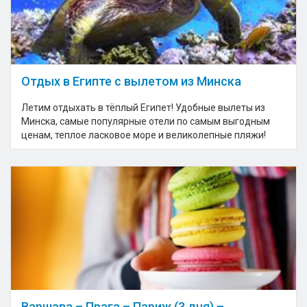
Отдых в Египте с вылетом из Минска
Летим отдыхать в тёплый Египет! Удобные вылеты из
Минска, самые популярные отели по самым выгодным
ценам, теплое ласковое море и великолепные пляжи!
Варшава – Прага – Париж (3 дня) –