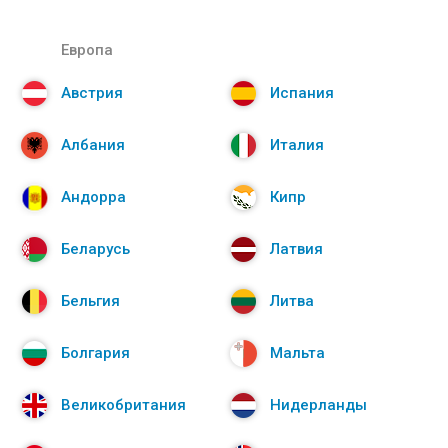
Европа
Австрия
Испания
Албания
Италия
Андорра
Кипр
Беларусь
Латвия
Бельгия
Литва
Болгария
Мальта
Великобритания
Нидерланды