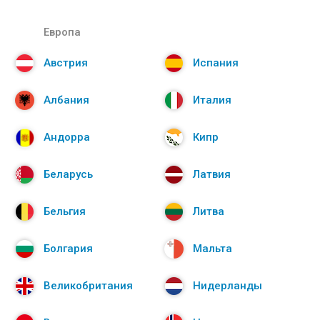
Европа
Австрия
Испания
Албания
Италия
Андорра
Кипр
Беларусь
Латвия
Бельгия
Литва
Болгария
Мальта
Великобритания
Нидерланды