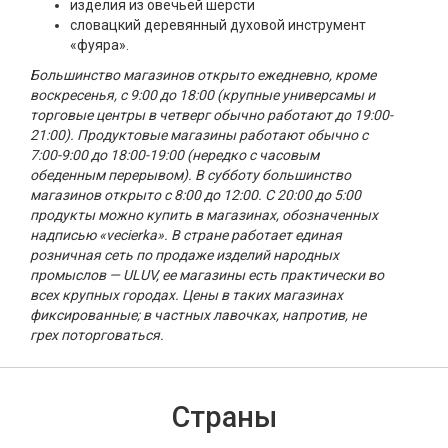
изделия из овечьей шерсти
словацкий деревянный духовой инструмент
«фуяра».
Большинство магазинов открыто ежедневно, кроме
воскресенья, с 9:00 до 18:00 (крупные универсамы и
торговые центры в четверг обычно работают до 19:00-
21:00). Продуктовые магазины работают обычно с
7:00-9:00 до 18:00-19:00 (нередко с часовым
обеденным перерывом). В субботу большинство
магазинов открыто с 8:00 до 12:00. С 20:00 до 5:00
продукты можно купить в магазинах, обозначенных
надписью «vecierka». В стране работает единая
розничная сеть по продаже изделий народных
промыслов — ULUV, ее магазины есть практически во
всех крупных городах. Цены в таких магазинах
фиксированные; в частных лавочках, напротив, не
грех поторговаться.
Страны