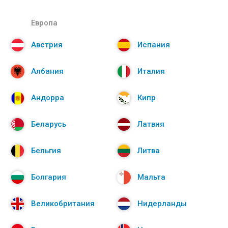
Европа
Австрия
Испания
Албания
Италия
Андорра
Кипр
Беларусь
Латвия
Бельгия
Литва
Болгария
Мальта
Великобритания
Нидерланды