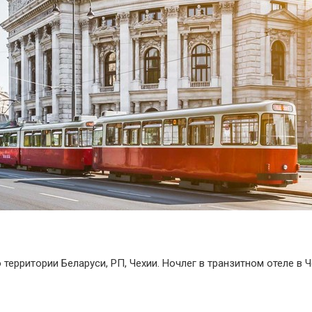
 территории Беларуси, РП, Чехии. Ночлег в транзитном отеле в Ч