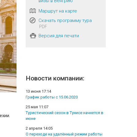
визы в Венгрию
Маршрут на карте
Скачать программу тура
PDF
Версия для печати
Новости компании:
13 июня 17:14
График работы с 15.06.2020
25 мая 11:07
Туристический сезон в Тунисе начнется в
ехии.
июне
2 апреля 14:05
О переходе на удалённый режим работы