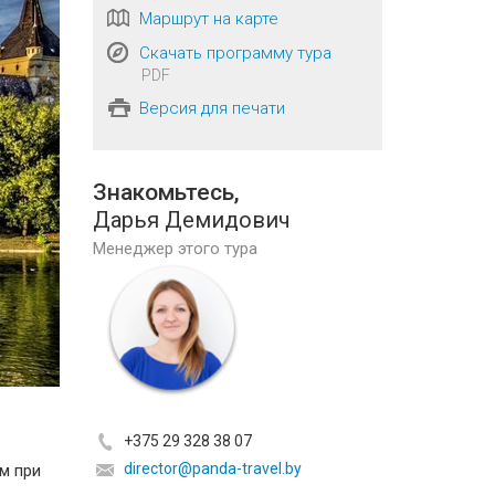
Маршрут на карте
Скачать программу тура
PDF
Версия для печати
Знакомьтесь,
Дарья Демидович
Менеджер этого тура
+375 29 328 38 07
director@panda-travel.by
м при