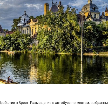
Прибытие в Брест. Размещение в автобусе по местам, выбранны