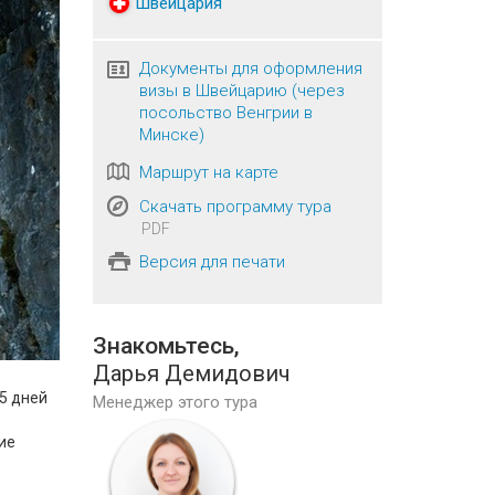
Швейцария
Документы для оформления
визы в Швейцарию (через
посольство Венгрии в
Минске)
Маршрут на карте
Скачать программу тура
PDF
Версия для печати
Знакомьтесь,
Дарья Демидович
 5 дней
Менеджер этого тура
ие