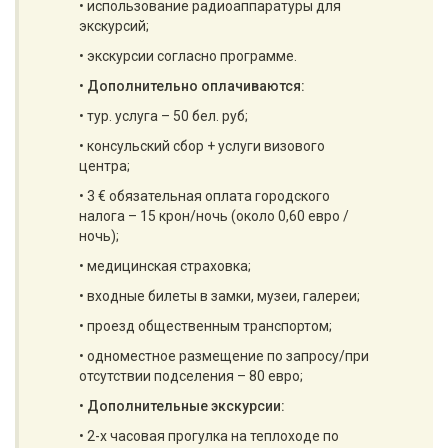
• использование радиоаппаратуры для
экскурсий;
• экскурсии согласно программе.
•
Дополнительно оплачиваются:
• тур. услуга – 50 бел. руб;
• консульский сбор + услуги визового
центра;
• 3 € обязательная оплата городского
налога – 15 крон/ночь (около 0,60 евро /
ночь);
• медицинская страховка;
• входные билеты в замки, музеи, галереи;
• проезд общественным транспортом;
• одноместное размещение по запросу/при
отсутствии подселения – 80 евро;
•
Дополнительные экскурсии:
• 2-х часовая прогулка на теплоходе по