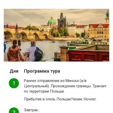
Дни
Программа тура
Раннее отправление из Минска (а/в
1
Центральный). Прохождение границы. Транзит
по территории Польши.
Прибытие в отель Польши/Чехии. Ночлег.
Завтрак.
2