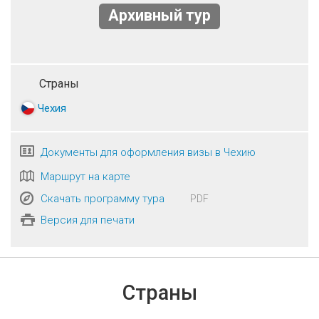
Архивный тур
Страны
Чехия
Документы для оформления визы в Чехию
Маршрут на карте
Скачать программу тура
PDF
Версия для печати
Страны