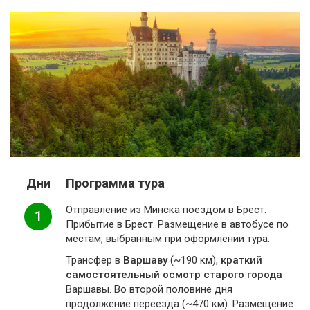
Дни
Программа тура
Отправление из Минска поездом в Брест.
1
Прибытие в Брест. Размещение в автобусе по
местам, выбранным при оформлении тура.
Трансфер в
Варшаву
(~190 км),
краткий
cамостоятельный осмотр старого города
Варшавы. Во второй половине дня
продолжение переезда (~470 км). Размещение