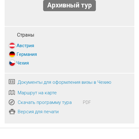
Архивный тур
Страны
Австрия
Германия
Чехия
Документы для оформления визы в Чехию
Маршрут на карте
Скачать программу тура
PDF
Версия для печати