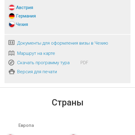
Австрия
Германия
Чехия
Документы для оформления визы в Чехию
Маршрут на карте
Скачать программу тура
PDF
Версия для печати
Страны
Европа