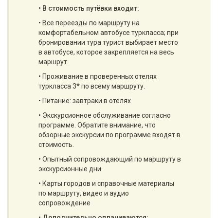
•
В стоимость путёвки входит:
• Все переезды по маршруту на
комфортабельном автобусе туркласса; при
бронировании тура турист выбирает место
в автобусе, которое закрепляется на весь
маршрут.
• Проживание в проверенных отелях
туркласса 3* по всему маршруту.
• Питание: завтраки в отелях
• Экскурсионное обслуживание согласно
программе. Обратите внимание, что
обзорные экскурсии по программе входят в
стоимость.
• Опытный сопровождающий по маршруту в
экскурсионные дни.
• Карты городов и справочные материалы
по маршруту, видео и аудио
сопровождение
•
Дополнительно оплачиваются: