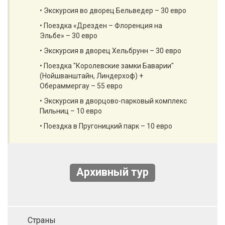
• Экскурсия во дворец Бельведер – 30 евро
• Поездка «Дрезден – Флоренция на
Эльбе» – 30 евро
• Экскурсия в дворец Хельбрунн – 30 евро
• Поездка "Королевские замки Баварии"
(Нойшванштайн, Линдерхоф) +
Обераммергау – 55 евро
• Экскурсия в дворцово-парковый комплекс
Пильниц – 10 евро
• Поездка в Пругоницкий парк – 10 евро
Архивный тур
Страны