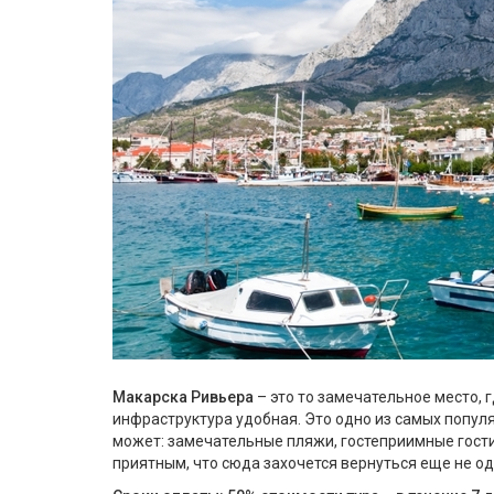
Макарска Ривьера
– это то замечательное место, 
инфраструктура удобная. Это одно из самых попул
может: замечательные пляжи, гостеприимные гост
приятным, что сюда захочется вернуться еще не од