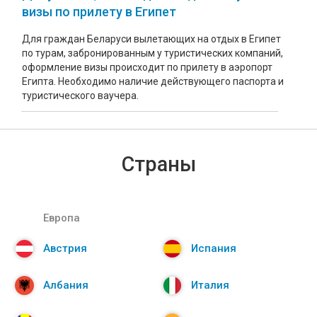
визы по прилету в Египет
Для граждан Беларуси вылетающих на отдых в Египет
по турам, забронированным у туристических компаний,
оформление визы происходит по прилету в аэропорт
Египта. Необходимо наличие действующего паспорта и
туристического ваучера.
Страны
Европа
Австрия
Испания
Албания
Италия