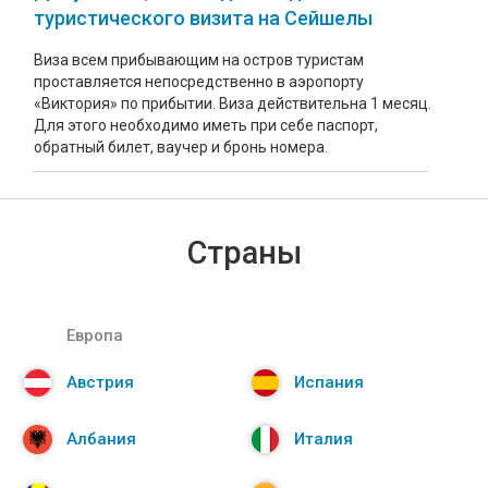
туристического визита на Сейшелы
Виза всем прибывающим на остров туристам
проставляется непосредственно в аэропорту
«Виктория» по прибытии. Виза действительна 1 месяц.
Для этого необходимо иметь при себе паспорт,
обратный билет, ваучер и бронь номера.
Страны
Европа
Австрия
Испания
Албания
Италия